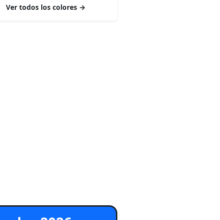
Ver todos los colores →