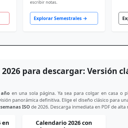
escribir notas.
Explorar Semestrales →
Ex
2026 para descargar: Versión cl
l año
en una sola página. Ya sea para colgar en casa o pla
visión panorámica definitiva. Elige el diseño clásico para un
 semanas ISO
de 2026. Descarga inmediata en PDF de alta 
6 en
Calendario 2026 con