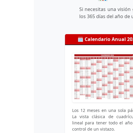
Si necesitas una visión 
los 365 días del año de 
🗓️ Calendario Anual 20
Los 12 meses en una sola pá
La vista clásica de cuadríc
lineal para tener todo el año
control de un vistazo.