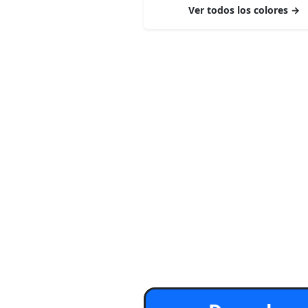
Ver todos los colores →