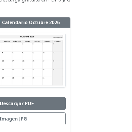
 Calendario Octubre 2026
 Descargar PDF
️ Imagen JPG