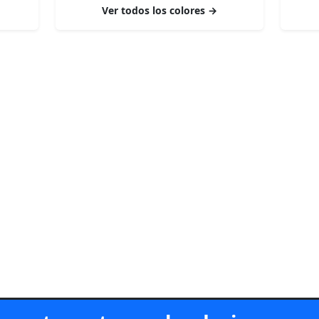
Ver todos los colores →